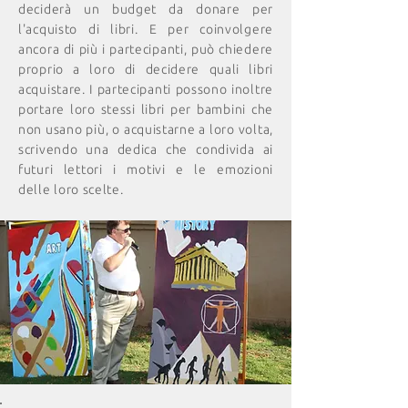
deciderà un budget da donare per
l'acquisto di libri. E per coinvolgere
ancora di più i partecipanti, può chiedere
proprio a loro di decidere quali libri
acquistare. I partecipanti possono inoltre
portare loro stessi libri per bambini che
non usano più, o acquistarne a loro volta,
scrivendo una dedica che condivida ai
futuri lettori i motivi e le emozioni
delle loro scelte.