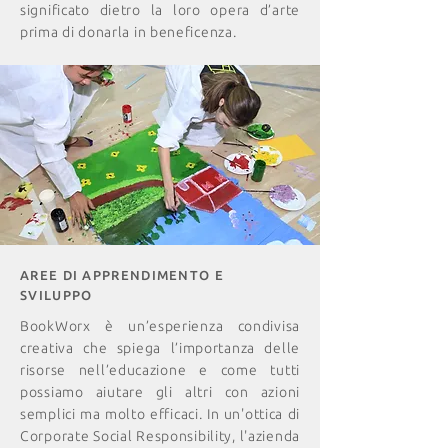
significato dietro la loro opera d’arte
prima di donarla in beneficenza.
AREE DI APPRENDIMENTO E
SVILUPPO
BookWorx è un’esperienza condivisa
creativa che spiega l’importanza delle
risorse nell’educazione e come tutti
possiamo aiutare gli altri con azioni
semplici ma molto efficaci. In un'ottica di
Corporate Social Responsibility, l'azienda