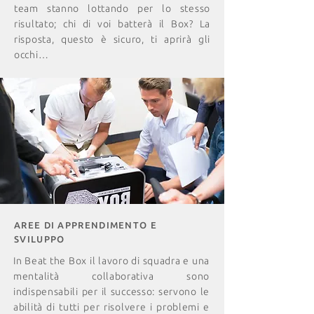
team stanno lottando per lo stesso
risultato; chi di voi batterà il Box? La
risposta, questo è sicuro, ti aprirà gli
occhi…
AREE DI APPRENDIMENTO E
SVILUPPO
In Beat the Box il lavoro di squadra e una
mentalità collaborativa sono
indispensabili per il successo: servono le
abilità di tutti per risolvere i problemi e