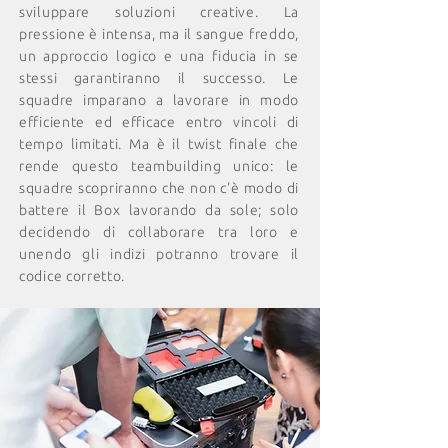
sviluppare soluzioni creative. La
pressione è intensa, ma il sangue freddo,
un approccio logico e una fiducia in se
stessi garantiranno il successo. Le
squadre imparano a lavorare in modo
efficiente ed efficace entro vincoli di
tempo limitati. Ma è il twist finale che
rende questo teambuilding unico: le
squadre scopriranno che non c'è modo di
battere il Box lavorando da sole; solo
decidendo di collaborare tra loro e
unendo gli indizi potranno trovare il
codice corretto.