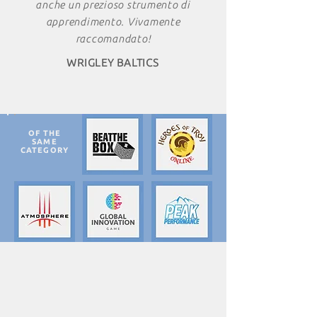
anche un prezioso strumento di
apprendimento. Vivamente
raccomandato!
WRIGLEY BALTICS
OF THE
SAME
CATEGORY