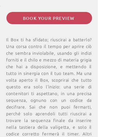
BOOK YOUR PREVIEW
Il Box ti ha sfidato; riuscirai a batterlo?
Una corsa contro il tempo per aprire ciò
che sembra inviolabile, usando gli indizi
forniti e il chilo e mezzo di materia grigia
che hai a disposizione, e mettendo il
tutto in sinergia con il tuo team. Ma una
volta aperto il Box, scoprirai che tutto
questo era solo l'inizio: una serie di
contenitori ti aspettano, in una precisa
sequenza, ognuno con un codice da
decifrare. Sai che non puoi fermarti,
perché solo aprendoli tutti riuscirai a
trovare la sequenza finale da inserire
nella tastiera della valigetta, e solo il
codice corretto fermerà il timer. Altri