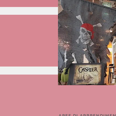
AREE DI APPRENDIMEN