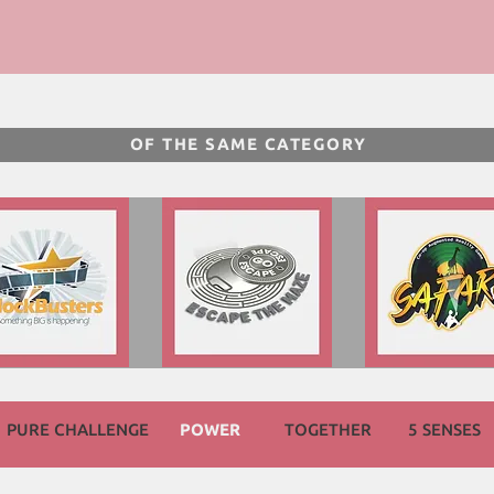
OF THE SAME CATEGORY
PURE CHALLENGE
POWER
TOGETHER
5 SENSES