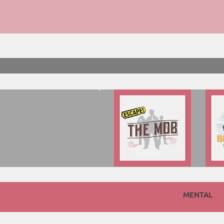
MENTAL