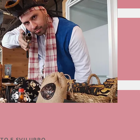
TO E SVILUPPO