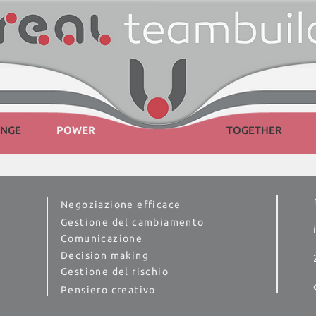
ENGE
POWER
TOGETHER
Negoziazione efficace
Gestione del cambiamento
Comunicazione
Decision making
Gestione del rischio
Pensiero creativo