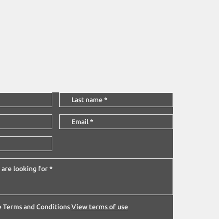
he Terms and Conditions
View terms of use