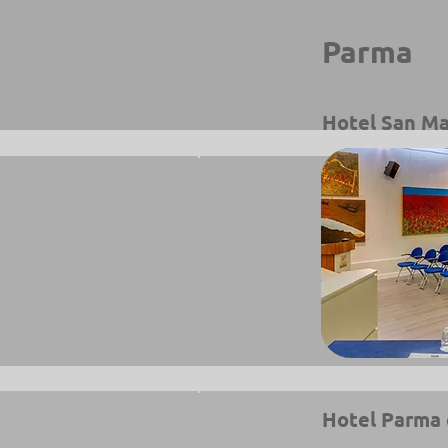
Parma
Hotel San Ma
Hotel Parma 