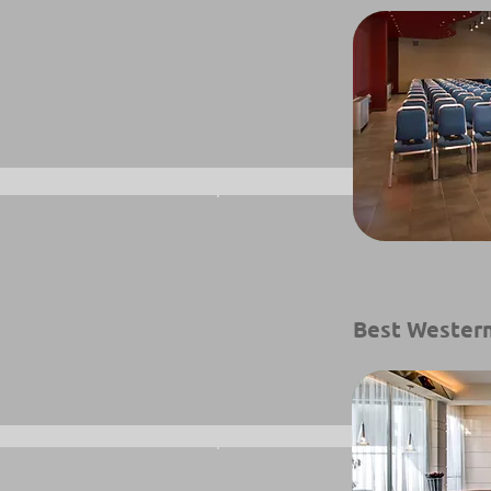
Best Western