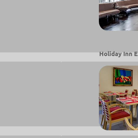
Holiday Inn 