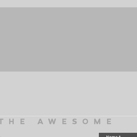
 THE AWESOME