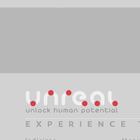
EXPERIENCE